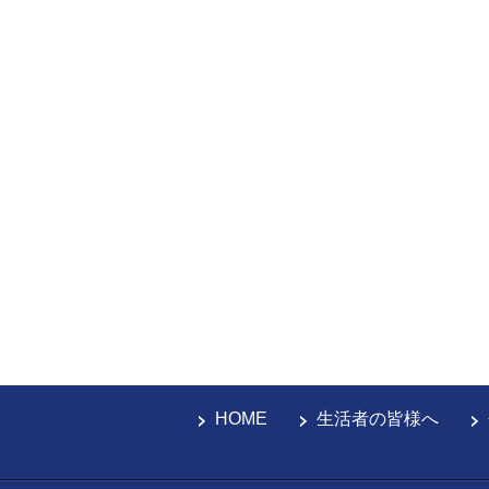
HOME
生活者の皆様へ