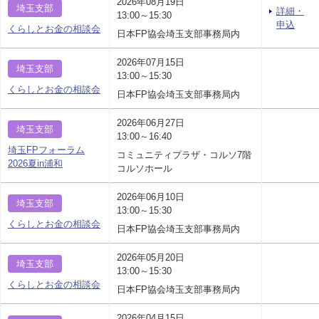
2026年08月19日
埼玉支部
詳細・
13:00～15:30
申込
くらしとお金の相談会
日本FP協会埼玉支部事務局内
2026年07月15日
埼玉支部
13:00～15:30
くらしとお金の相談会
日本FP協会埼玉支部事務局内
2026年06月27日
埼玉支部
13:00～16:40
埼玉FPフォーラム
コミュニティプラザ・コルソ7階
2026夏in浦和
コルソホール
2026年06月10日
埼玉支部
13:00～15:30
くらしとお金の相談会
日本FP協会埼玉支部事務局内
2026年05月20日
埼玉支部
13:00～15:30
くらしとお金の相談会
日本FP協会埼玉支部事務局内
2026年04月15日