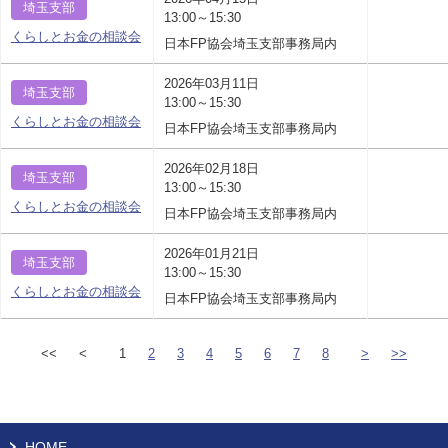
埼玉支部
13:00～15:30
くらしとお金の相談会
日本FP協会埼玉支部事務局内
2026年03月11日
埼玉支部
13:00～15:30
くらしとお金の相談会
日本FP協会埼玉支部事務局内
2026年02月18日
埼玉支部
13:00～15:30
くらしとお金の相談会
日本FP協会埼玉支部事務局内
2026年01月21日
埼玉支部
13:00～15:30
くらしとお金の相談会
日本FP協会埼玉支部事務局内
<<
<
1
2
3
4
5
6
7
8
>
>>
HOME