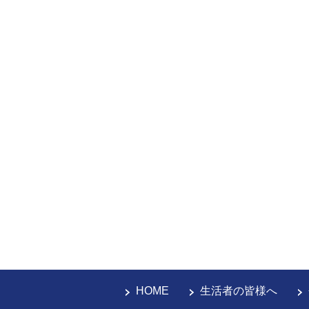
HOME
生活者の皆様へ