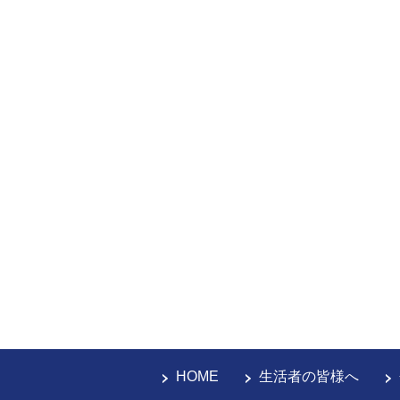
HOME
生活者の皆様へ