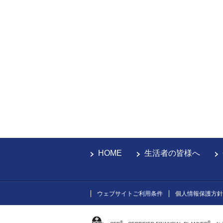
HOME
生活者の皆様へ
ウェブサイトご利用条件
個人情報保護方針
®
®