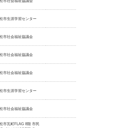
松市社会福祉協議会
松市生涯学習センター
松市社会福祉協議会
松市社会福祉協議会
松市社会福祉協議会
松市生涯学習センター
松市社会福祉協議会
松市瓦町FLAG 8階 市民