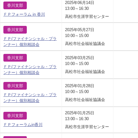
2025年06月14日
香川支部
13:00～16:30
ＦＰフォーラム in 香川
高松市生涯学習センター
香川支部
2025年05月27日
10:00～15:00
ＦＰ(ファイナンシャル・プラ
高松市社会福祉協議会
ンナー）個別相談会
香川支部
2025年03月25日
10:00～15:00
ＦＰ(ファイナンシャル・プラ
高松市社会福祉協議会
ンナー）個別相談会
香川支部
2025年01月28日
10:00～15:00
ＦＰ(ファイナンシャル・プラ
高松市社会福祉協議会
ンナー）個別相談会
2025年01月25日
香川支部
13:00～16:30
ＦＰフォーラムin香川
高松市生涯学習センター