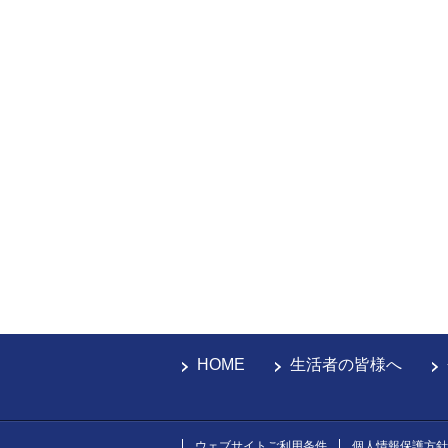
HOME
生活者の皆様へ
ウェブサイトご利用条件
個人情報保護方針