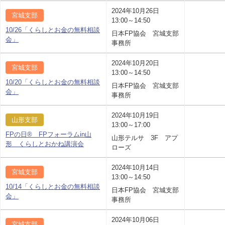
2024年10月26日
宮城支部
13:00～14:50
10/26「くらしとお金の無料相談
日本FP協会 宮城支部
会」
事務所
2024年10月20日
宮城支部
13:00～14:50
10/20「くらしとお金の無料相談
日本FP協会 宮城支部
会」
事務所
2024年10月19日
山形支部
13:00～17:00
FPの日® FPフォーラムin山
山形テルサ 3F アプ
形 くらしとおかね講演会
ローズ
2024年10月14日
宮城支部
13:00～14:50
10/14「くらしとお金の無料相談
日本FP協会 宮城支部
会」
事務所
2024年10月06日
宮城支部