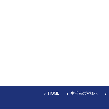
HOME
生活者の皆様へ