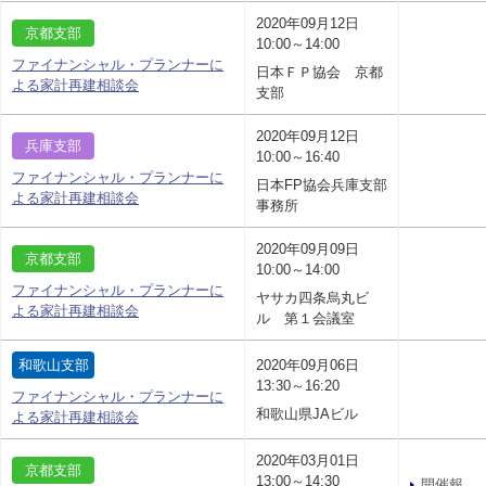
2020年09月12日
京都支部
10:00～14:00
ファイナンシャル・プランナーに
日本ＦＰ協会 京都
よる家計再建相談会
支部
2020年09月12日
兵庫支部
10:00～16:40
ファイナンシャル・プランナーに
日本FP協会兵庫支部
よる家計再建相談会
事務所
2020年09月09日
京都支部
10:00～14:00
ファイナンシャル・プランナーに
ヤサカ四条烏丸ビ
よる家計再建相談会
ル 第１会議室
和歌山支部
2020年09月06日
13:30～16:20
ファイナンシャル・プランナーに
和歌山県JAビル
よる家計再建相談会
2020年03月01日
京都支部
13:00～14:30
開催報