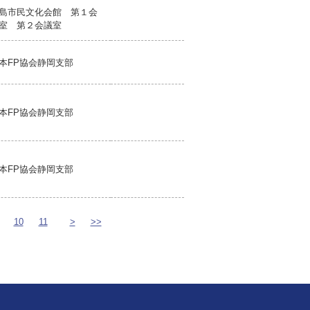
島市民文化会館 第１会
室 第２会議室
本FP協会静岡支部
本FP協会静岡支部
本FP協会静岡支部
10
11
>
>>