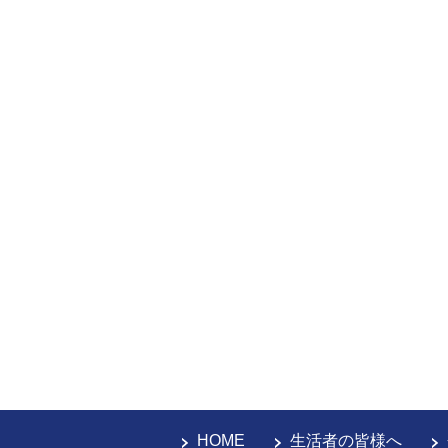
HOME
生活者の皆様へ