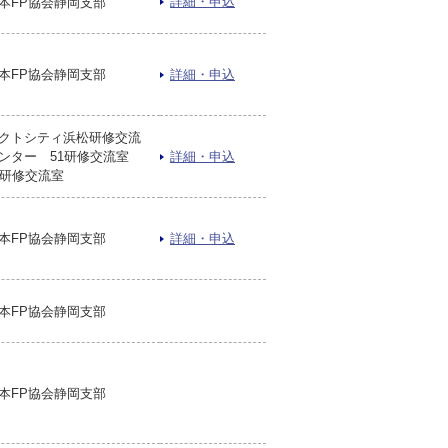
詳細・申込
本FP協会静岡支部
本FP協会静岡支部
詳細・申込
クトシティ浜松研修交流
ンター 51研修交流室
詳細・申込
2研修交流室
本FP協会静岡支部
詳細・申込
本FP協会静岡支部
本FP協会静岡支部