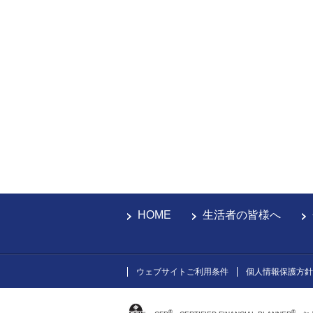
HOME
生活者の皆様へ
ウェブサイトご利用条件
個人情報保護方針
®
®