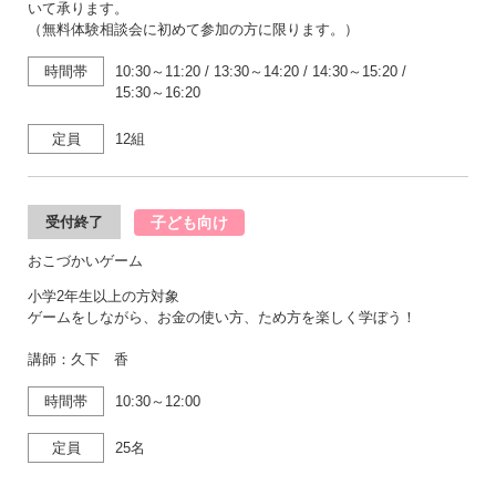
いて承ります。
（無料体験相談会に初めて参加の方に限ります。）
時間帯
10:30～11:20
/
13:30～14:20
/
14:30～15:20
/
15:30～16:20
定員
12組
子ども向け
受付終了
おこづかいゲーム
小学2年生以上の方対象
ゲームをしながら、お金の使い方、ため方を楽しく学ぼう！
講師：久下 香
時間帯
10:30～12:00
定員
25名