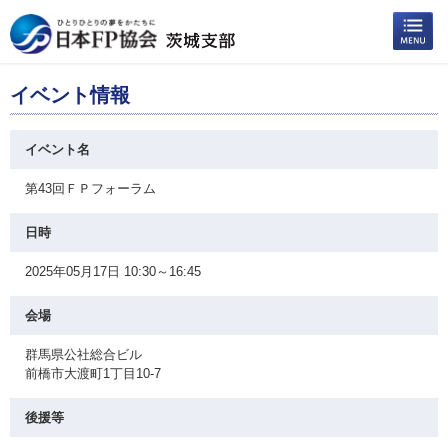
イベント情報
イベント名
第43回ＦＰフォーラム
日時
2025年05月17日 10:30～16:45
会場
群馬県公社総合ビル
前橋市大渡町1丁目10-7
後援等