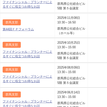
ファイナンシャル・プランナーによ
群馬県公社総合ビル
るすぐに役立つお得なお話
5階 第５会議室
2025年11月08日
群馬支部
10:30～16:50
群馬県公社総合ビル
第44回ＦＰフォーラム
（ホール等）
2025年10月25日
群馬支部
13:30～15:00
ファイナンシャル・プランナーによ
群馬県公社総合ビル
るすぐに役立つお得なお話
5階 第５会議室
2025年08月09日
群馬支部
13:30～15:00
ファイナンシャル・プランナーによ
群馬県公社総合ビル
るすぐに役立つお得なお話
5階 第５会議室
2025年06月14日
群馬支部
13:30～15:00
ファイナンシャル・プランナーによ
群馬県公社総合ビル
るすぐに役立つお得なお話