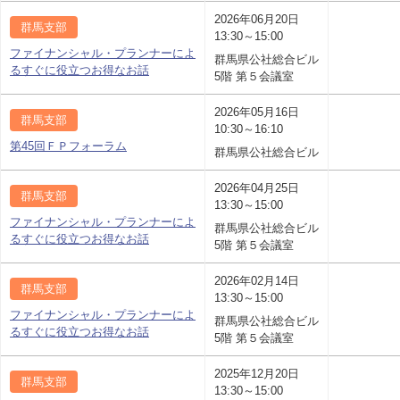
2026年06月20日
群馬支部
13:30～15:00
ファイナンシャル・プランナーによ
群馬県公社総合ビル
るすぐに役立つお得なお話
5階 第５会議室
2026年05月16日
群馬支部
10:30～16:10
第45回ＦＰフォーラム
群馬県公社総合ビル
2026年04月25日
群馬支部
13:30～15:00
ファイナンシャル・プランナーによ
群馬県公社総合ビル
るすぐに役立つお得なお話
5階 第５会議室
2026年02月14日
群馬支部
13:30～15:00
ファイナンシャル・プランナーによ
群馬県公社総合ビル
るすぐに役立つお得なお話
5階 第５会議室
2025年12月20日
群馬支部
13:30～15:00