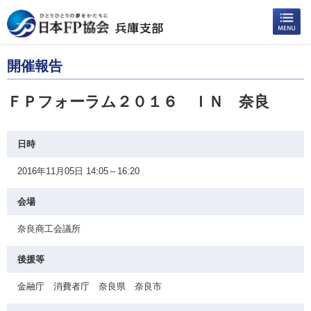
開催報告
ＦＰフォーラム２０１６ ＩＮ 奈良
日時
2016年11月05日 14:05～16:20
会場
奈良商工会議所
後援等
金融庁 消費者庁 奈良県 奈良市