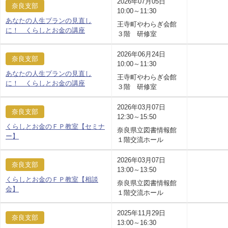
2026年07月05日
奈良支部
10:00～11:30
あなたの人生プランの見直し
王寺町やわらぎ会館
に！ くらしとお金の講座
３階 研修室
2026年06月24日
奈良支部
10:00～11:30
あなたの人生プランの見直し
王寺町やわらぎ会館
に！ くらしとお金の講座
３階 研修室
2026年03月07日
奈良支部
12:30～15:50
くらしとお金のＦＰ教室【セミナ
奈良県立図書情報館
ー】
１階交流ホール
2026年03月07日
奈良支部
13:00～13:50
くらしとお金のＦＰ教室【相談
奈良県立図書情報館
会】
１階交流ホール
2025年11月29日
奈良支部
13:00～16:30