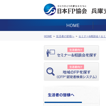
HOME
生活者の皆様へ
セミナー&相談会 | セ