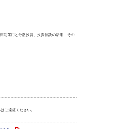
長期運用と分散投資、投資信託の活用…その
みはご遠慮ください。