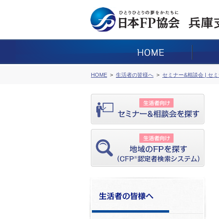
HOME
生活者の皆様へ
セミナー&相談会 | セ