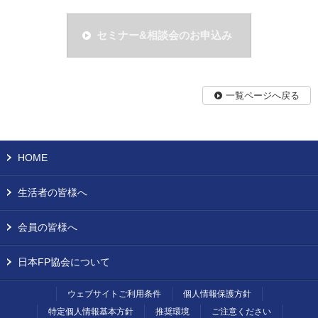
セミナー&相談会のお申込み
一覧ページへ戻る
HOME
生活者の皆様へ
会員の皆様へ
日本FP協会について
ウェブサイトご利用条件
個人情報保護方針
特定個人情報基本方針
推奨環境
ご注意ください