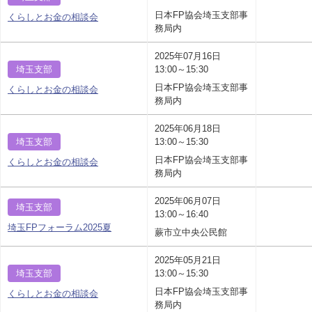
日本FP協会埼玉支部事
くらしとお金の相談会
務局内
2025年07月16日
埼玉支部
13:00～15:30
日本FP協会埼玉支部事
くらしとお金の相談会
務局内
2025年06月18日
埼玉支部
13:00～15:30
日本FP協会埼玉支部事
くらしとお金の相談会
務局内
2025年06月07日
埼玉支部
13:00～16:40
埼玉FPフォーラム2025夏
蕨市立中央公民館
2025年05月21日
埼玉支部
13:00～15:30
日本FP協会埼玉支部事
くらしとお金の相談会
務局内