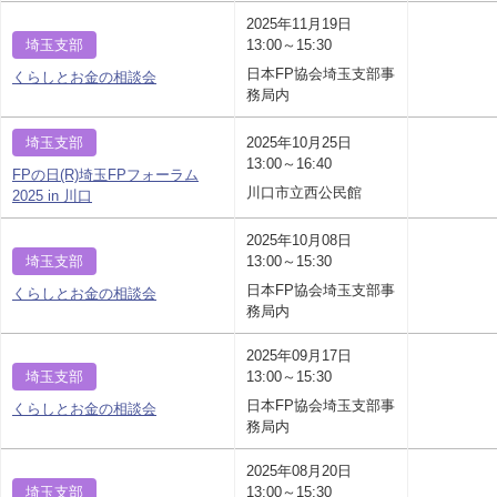
2025年11月19日
埼玉支部
13:00～15:30
日本FP協会埼玉支部事
くらしとお金の相談会
務局内
埼玉支部
2025年10月25日
13:00～16:40
FPの日(R)埼玉FPフォーラム
川口市立西公民館
2025 in 川口
2025年10月08日
埼玉支部
13:00～15:30
日本FP協会埼玉支部事
くらしとお金の相談会
務局内
2025年09月17日
埼玉支部
13:00～15:30
日本FP協会埼玉支部事
くらしとお金の相談会
務局内
2025年08月20日
埼玉支部
13:00～15:30