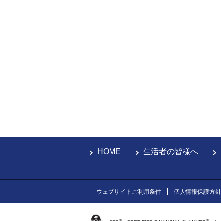
HOME
生活者の皆様へ
ウェブサイトご利用条件
個人情報保護方針
®
®