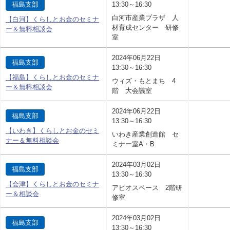
福島支部
13:30～16:30
白河市産業プラザ 人
【白河】くらしとお金のセミナ
材育成センター 研修
ー＆無料相談会
室
2024年06月22日
福島支部
13:30～16:30
【福島】くらしとお金のセミナ
ウィズ・もとまち 4
ー＆無料相談会
階 大会議室
2024年06月22日
福島支部
13:30～16:30
【いわき】くらしとお金のセミ
いわき産業創造館 セ
ナー＆無料相談会
ミナー室A・B
2024年03月02日
福島支部
13:30～16:30
【会津】くらしとお金のセミナ
アピオスペース 2階研
ー＆相談会
修室
2024年03月02日
福島支部
13:30～16:30