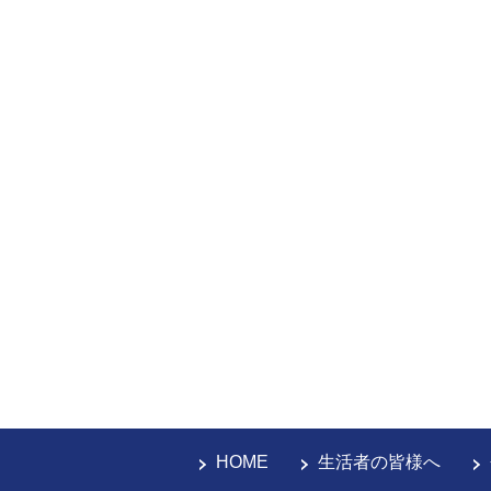
HOME
生活者の皆様へ