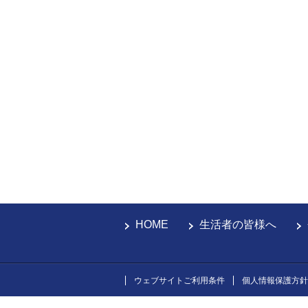
HOME
生活者の皆様へ
ウェブサイトご利用条件
個人情報保護方針