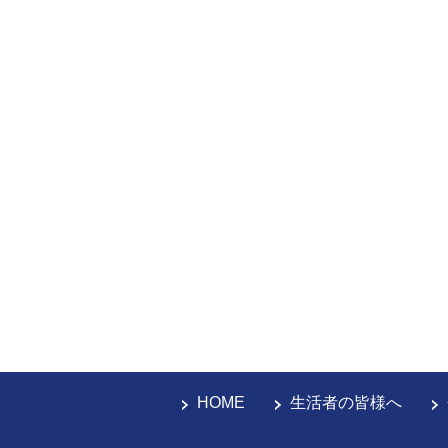
HOME
生活者の皆様へ