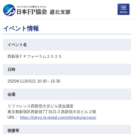
イベント情報
イベント名
西新宿ＦＰフォーラム２０２５
日時
2025年11月01日 10:30～15:30
会場
リファレンス西新宿大京ビル貸会議室
東京都新宿区西新宿7丁目21-3 西新宿大京ビル２階
URL：
https://tokyo.re-rental.com/shinjuku/access/
後援等