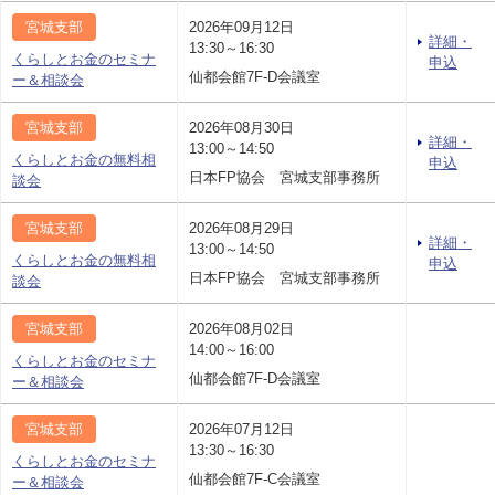
宮城支部
2026年09月12日
詳細・
13:30～16:30
くらしとお金のセミナ
申込
仙都会館7F-D会議室
ー＆相談会
宮城支部
2026年08月30日
詳細・
13:00～14:50
くらしとお金の無料相
申込
日本FP協会 宮城支部事務所
談会
宮城支部
2026年08月29日
詳細・
13:00～14:50
くらしとお金の無料相
申込
日本FP協会 宮城支部事務所
談会
宮城支部
2026年08月02日
14:00～16:00
くらしとお金のセミナ
仙都会館7F-D会議室
ー＆相談会
宮城支部
2026年07月12日
13:30～16:30
くらしとお金のセミナ
仙都会館7F-C会議室
ー＆相談会