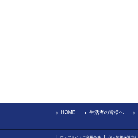
HOME
生活者の皆様へ
ウェブサイトご利用条件
個人情報保護方針