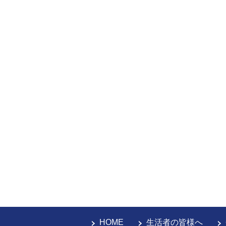
HOME
生活者の皆様へ