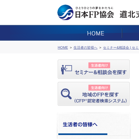
HOME
生活者の皆様へ
セミナー&相談会 | セ