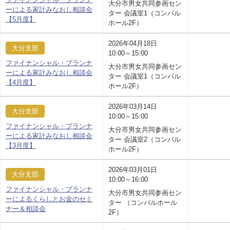
大分市男女共同参画セン
ーによる家計みなおし相談会
ター 会議室1（コンパル
【5月度】
ホール2F）
2026年04月18日
大分支部
10:00～15:00
ファイナンシャル・プランナ
大分市男女共同参画セン
ーによる家計みなおし相談会
ター 会議室1（コンパル
【4月度】
ホール2F）
2026年03月14日
大分支部
10:00～15:00
ファイナンシャル・プランナ
大分市男女共同参画セン
ーによる家計みなおし相談会
ター 会議室2（コンパル
【3月度】
ホール2F）
2026年03月01日
大分支部
10:00～16:00
ファイナンシャル・プランナ
大分市男女共同参画セン
ーによるくらしとお金のセミ
ター （コンパルホール
ナー＆相談会
2F）