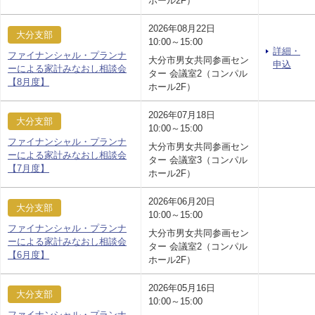
ホール2F）
2026年08月22日
大分支部
10:00～15:00
詳細・
ファイナンシャル・プランナ
大分市男女共同参画セン
申込
ーによる家計みなおし相談会
ター 会議室2（コンパル
【8月度】
ホール2F）
2026年07月18日
大分支部
10:00～15:00
ファイナンシャル・プランナ
大分市男女共同参画セン
ーによる家計みなおし相談会
ター 会議室3（コンパル
【7月度】
ホール2F）
2026年06月20日
大分支部
10:00～15:00
ファイナンシャル・プランナ
大分市男女共同参画セン
ーによる家計みなおし相談会
ター 会議室2（コンパル
【6月度】
ホール2F）
2026年05月16日
大分支部
10:00～15:00
ファイナンシャル・プランナ