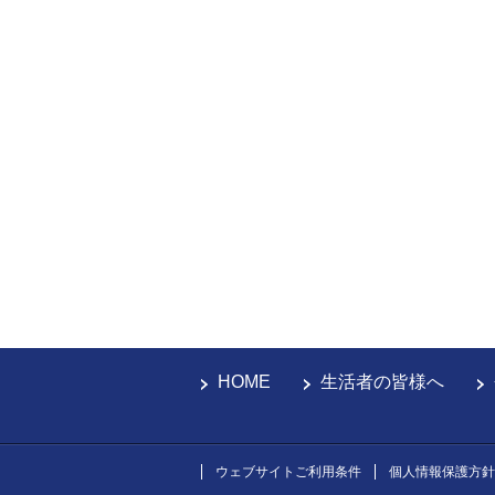
HOME
生活者の皆様へ
ウェブサイトご利用条件
個人情報保護方針