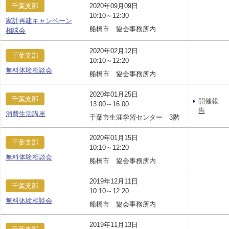
千葉支部
2020年09月09日
10:10～12:30
家計再建キャンペーン
船橋市 協会事務所内
相談会
2020年02月12日
千葉支部
10:10～12:20
無料体験相談会
船橋市 協会事務所内
2020年01月25日
千葉支部
開催報
13:00～16:00
告
消費生活講座
千葉市生涯学習センター 3階
2020年01月15日
千葉支部
10:10～12:20
無料体験相談会
船橋市 協会事務所内
2019年12月11日
千葉支部
10:10～12:20
無料体験相談会
船橋市 協会事務所内
2019年11月13日