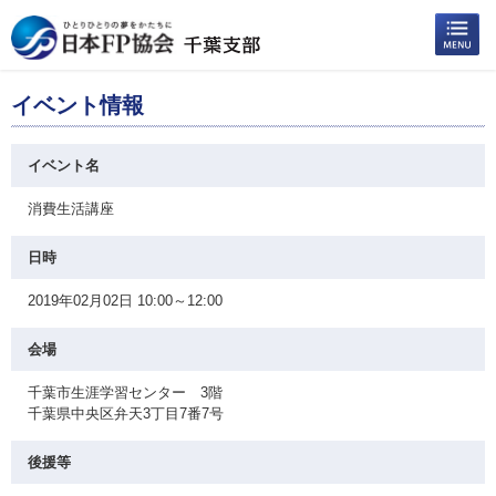
イベント情報
イベント名
消費生活講座
日時
2019年02月02日 10:00～12:00
会場
千葉市生涯学習センター 3階
千葉県中央区弁天3丁目7番7号
後援等