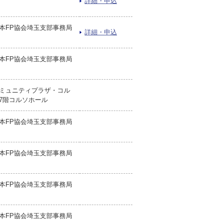
詳細・申込
本FP協会埼玉支部事務局
詳細・申込
本FP協会埼玉支部事務局
ミュニティプラザ・コル
7階コルソホール
本FP協会埼玉支部事務局
本FP協会埼玉支部事務局
本FP協会埼玉支部事務局
本FP協会埼玉支部事務局