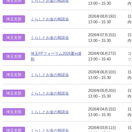
埼玉支部
くらしとお金の相談会
13:00～15:30
内
2026年08月19日
日
埼玉支部
くらしとお金の相談会
13:00～15:30
内
2026年07月15日
日
埼玉支部
くらしとお金の相談会
13:00～15:30
内
埼玉FPフォーラム2026夏in浦
2026年06月27日
コ
埼玉支部
和
13:00～16:40
ソ
2026年06月10日
日
埼玉支部
くらしとお金の相談会
13:00～15:30
内
2026年05月20日
日
埼玉支部
くらしとお金の相談会
13:00～15:30
内
2026年04月15日
日
埼玉支部
くらしとお金の相談会
13:00～15:30
内
2026年03月11日
日
埼玉支部
くらしとお金の相談会