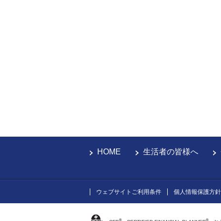
HOME
生活者の皆様へ
ウェブサイトご利用条件
個人情報保護方針
®
®