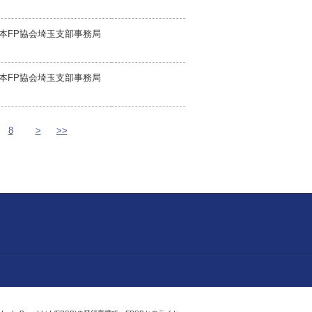
本FP協会埼玉支部事務局
本FP協会埼玉支部事務局
8
>
>>