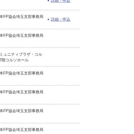
詳細・申込
本FP協会埼玉支部事務局
詳細・申込
本FP協会埼玉支部事務局
ミュニティプラザ・コル
7階コルソホール
本FP協会埼玉支部事務局
本FP協会埼玉支部事務局
本FP協会埼玉支部事務局
本FP協会埼玉支部事務局