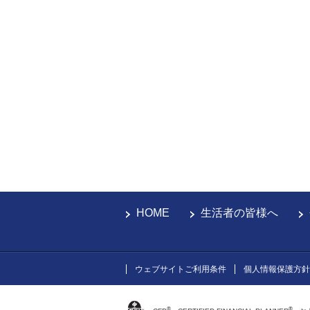
HOME
生活者の皆様へ
ウェブサイトご利用条件
個人情報保護方針
®
®