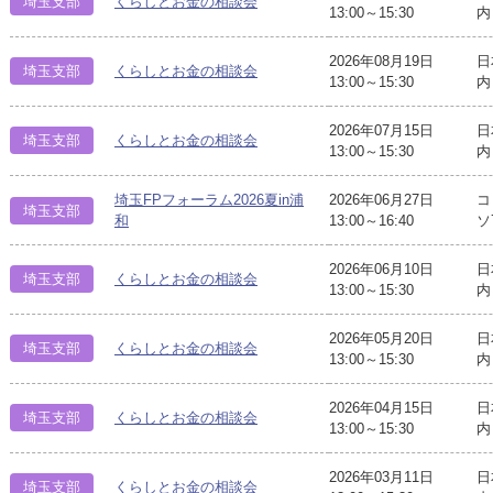
埼玉支部
くらしとお金の相談会
13:00～15:30
内
2026年08月19日
日
埼玉支部
くらしとお金の相談会
13:00～15:30
内
2026年07月15日
日
埼玉支部
くらしとお金の相談会
13:00～15:30
内
埼玉FPフォーラム2026夏in浦
2026年06月27日
コ
埼玉支部
和
13:00～16:40
ソ
2026年06月10日
日
埼玉支部
くらしとお金の相談会
13:00～15:30
内
2026年05月20日
日
埼玉支部
くらしとお金の相談会
13:00～15:30
内
2026年04月15日
日
埼玉支部
くらしとお金の相談会
13:00～15:30
内
2026年03月11日
日
埼玉支部
くらしとお金の相談会