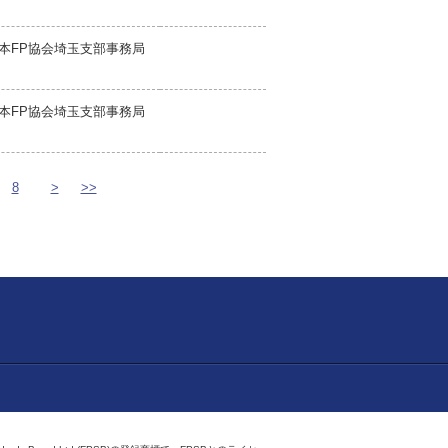
本FP協会埼玉支部事務局
本FP協会埼玉支部事務局
8
>
>>