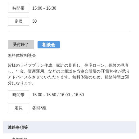
時間帯
15:00～16:30
定員
30
相談会
受付終了
無料体験相談会
皆様のライフプラン作成、家計の見直し、住宅ローン、保険の見直
し、年金、資産運用、などのご相談を当協会所属のFP資格者が承り
アドバイスをさせていただきます。無料体験のため、相談時間は50
分になります。
時間帯
15:00～15:50
/
16:00～16:50
定員
各回3組
連絡事項等