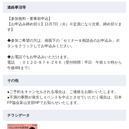
連絡事項等
【参加無料・要事前申込】
【お申込み締め切り】11月7日（火）※定員になり次第、締め切りま
す】
◆参加ご希望の方は、画面下の「セミナー＆相談会のお申込み」ボ
タンをクリックしてお申込みください。
◆お電話でもお申込みいただけます。
電話 ：０１２０-８７４-２６６（受付時間：平日 午前１０時から
午後4時まで）
その他
●ご予約をキャンセルされる場合は、ご連絡をお願いいたします。
●不測の事態が発生しイベントを中止とさせていただく場合は、日本
FP協会富山支部HPでお知らせいたします。
チラシデータ