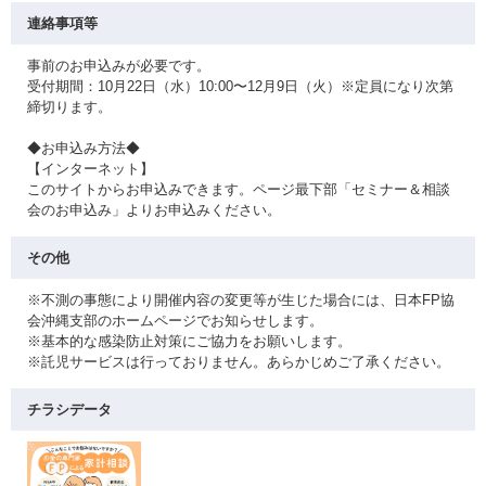
連絡事項等
事前のお申込みが必要です。
受付期間：10月22日（水）10:00〜12月9日（火）※定員になり次第
締切ります。
◆お申込み方法◆
【インターネット】
このサイトからお申込みできます。ページ最下部「セミナー＆相談
会のお申込み」よりお申込みください。
その他
※不測の事態により開催内容の変更等が生じた場合には、日本FP協
会沖縄支部のホームページでお知らせします。
※基本的な感染防止対策にご協力をお願いします。
※託児サービスは行っておりません。あらかじめご了承ください。
チラシデータ