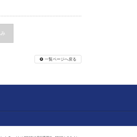
込み
一覧ページへ戻る