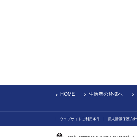
HOME
生活者の皆様へ
ウェブサイトご利用条件
個人情報保護方針
®
®