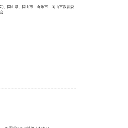
EC)、岡山県、岡山市、倉敷市、岡山市教育委
会