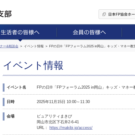
ミナー&相談会
イベント情報
FPの日®「FPフォーラム2025 in岡山」キッズ・マネー
イベント情報
イベント名
FPの日®「FPフォーラム2025 in岡山」キッズ・マネ
日時
2025年11月15日 10:00～11:30
会場
ピュアリティまきび
岡山市北区下石井2-6-41
URL：
https://makibi.jp/access/