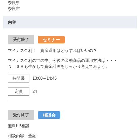
奈良県
奈良市
内容
セミナー
受付終了
マイナス金利！ 資産運用はどうすればいいの？
マイナス金利の世の中、今後の金融商品の運用方法は・・・
ＮＩＳＡも生かして資金計画をしっかり考えてみよう。
時間帯
13:00～14:45
定員
24
相談会
受付終了
無料FP相談
相談内容：金融