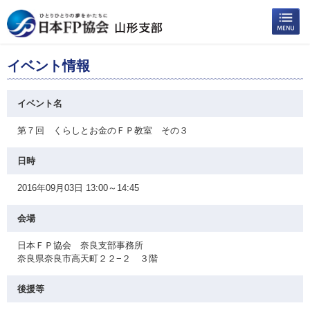
イベント情報
イベント名
第７回 くらしとお金のＦＰ教室 その３
日時
2016年09月03日 13:00～14:45
会場
日本ＦＰ協会 奈良支部事務所
奈良県奈良市高天町２２−２ ３階
後援等