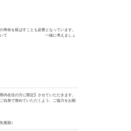
の寿命を延ばすことも必要となっています。
守り方について 一緒に考えましょ
県内在住の方に限定】させていただきます。
ご自身で努めていただくよう、ご協力をお願
先着順）