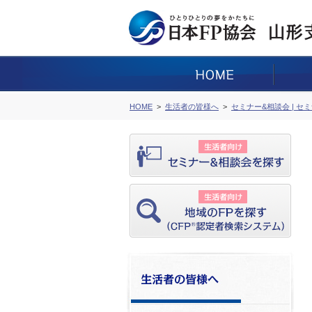
HOME
生活者の皆様へ
セミナー&相談会 | セ