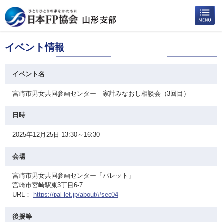
イベント情報
イベント名
宮崎市男女共同参画センター 家計みなおし相談会（3回目）
日時
2025年12月25日 13:30～16:30
会場
宮崎市男女共同参画センター「パレット」
宮崎市宮崎駅東3丁目6-7
URL：
https://pal-let.jp/about/#sec04
後援等