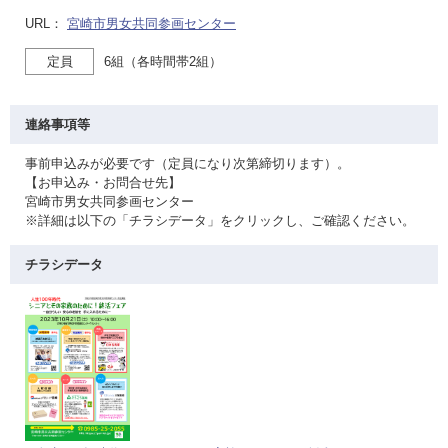
URL：
宮崎市男女共同参画センター
定員
6組（各時間帯2組）
連絡事項等
事前申込みが必要です（定員になり次第締切ります）。
【お申込み・お問合せ先】
宮崎市男女共同参画センター
※詳細は以下の「チラシデータ」をクリックし、ご確認ください。
チラシデータ