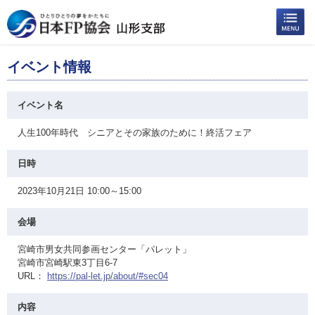
イベント情報
イベント名
人生100年時代 シニアとその家族のために！終活フェア
日時
2023年10月21日 10:00～15:00
会場
宮崎市男女共同参画センター「パレット」
宮崎市宮崎駅東3丁目6-7
URL：
https://pal-let.jp/about/#sec04
内容