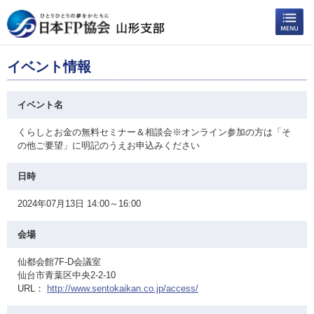
イベント情報
イベント名
くらしとお金の無料セミナー＆相談会※オンライン参加の方は「そ
の他ご要望」に明記のうえお申込みください
日時
2024年07月13日 14:00～16:00
会場
仙都会館7F-D会議室
仙台市青葉区中央2-2-10
URL：
http://www.sentokaikan.co.jp/access/