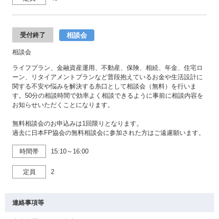
相談会
受付終了
相談会
ライフプラン、金融資産運用、不動産、保険、相続、年金、住宅ロ
ーン、リタイアメントプランなど普段抱えているお金や生活設計に
関する不安や悩みを解決する糸口として相談会（無料）を行いま
す。50分の相談時間で効率よく相談できるように事前に相談内容を
お知らせいただくことになります。
無料相談会のお申込みは1回限りとなります。
過去に日本FP協会の無料相談会に参加された方はご遠慮願います。
時間帯
15:10～16:00
定員
2
連絡事項等