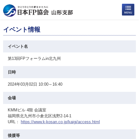
イベント情報
イベント名
第13回FPフォーラムin北九州
日時
2024年03月02日 10:00～16:40
会場
KMMビル 4階 会議室
福岡県北九州市小倉北区浅野2-14-1
URL：
https://www.k-kosan.co.jp/kaigi/access.html
後援等