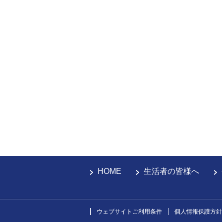
HOME
生活者の皆様へ
ウェブサイトご利用条件
個人情報保護方針