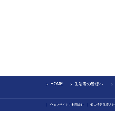
HOME
生活者の皆様へ
ウェブサイトご利用条件
個人情報保護方針