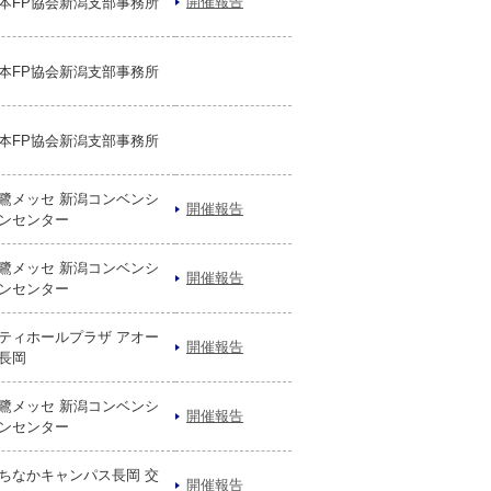
開催報告
本FP協会新潟支部事務所
本FP協会新潟支部事務所
本FP協会新潟支部事務所
鷺メッセ 新潟コンベンシ
開催報告
ンセンター
鷺メッセ 新潟コンベンシ
開催報告
ンセンター
ティホールプラザ アオー
開催報告
長岡
鷺メッセ 新潟コンベンシ
開催報告
ンセンター
ちなかキャンパス長岡 交
開催報告