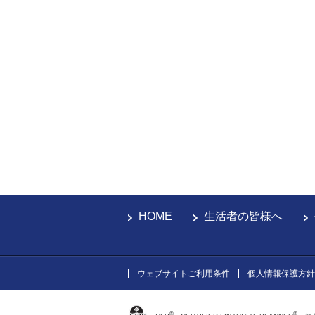
HOME
生活者の皆様へ
ウェブサイトご利用条件
個人情報保護方針
®
®