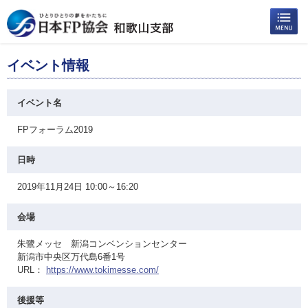
イベント情報
イベント名
FPフォーラム2019
日時
2019年11月24日 10:00～16:20
会場
朱鷺メッセ 新潟コンベンションセンター
新潟市中央区万代島6番1号
URL：
https://www.tokimesse.com/
後援等