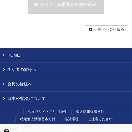
セミナー&相談会のお申込み
一覧ページへ戻る
HOME
生活者の皆様へ
会員の皆様へ
日本FP協会について
ウェブサイトご利用条件
個人情報保護方針
特定個人情報基本方針
推奨環境
ご注意ください